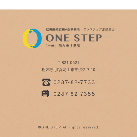
〒321-0621
栃木県那須烏山市中央2-7-10
0287-82-7733
0287-82-7355
©ONE STEP. All rights reserved.