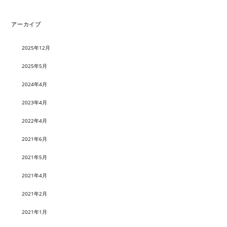
アーカイブ
2025年12月
2025年5月
2024年4月
2023年4月
2022年4月
2021年6月
2021年5月
2021年4月
2021年2月
2021年1月