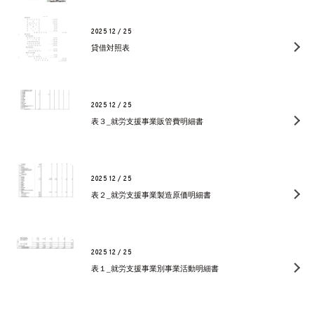
2025 12 / 25
貸借対照表
2025 12 / 25
表３_就労支援事業販管費明細書
2025 12 / 25
表２_就労支援事業製造原価明細書
2025 12 / 25
表１_就労支援事業別事業活動明細書