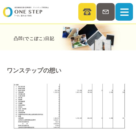
凸凹(でこぼこ)日記
ワンステップの想い