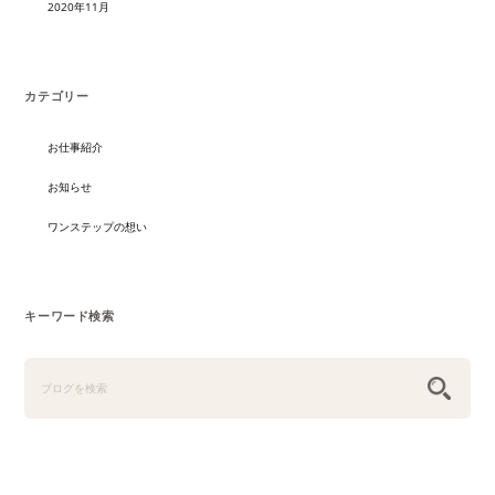
2020年11月
カテゴリー
お仕事紹介
お知らせ
ワンステップの想い
キーワード検索